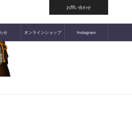
お問い合わせ
らせ
オンラインショップ
Instagram