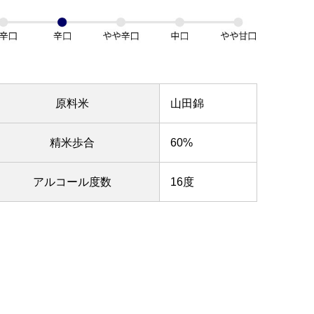
原料米
山田錦
精米歩合
60%
アルコール度数
16度