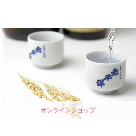
オンラインショップ