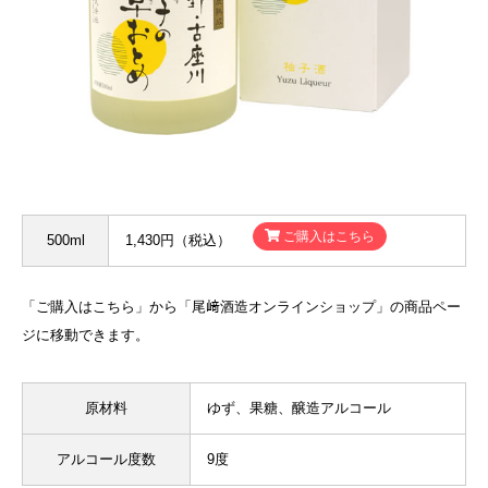
ご購入はこちら
500ml
1,430円（税込）
「ご購入はこちら」から「尾﨑酒造オンラインショップ」の商品ペー
ジに移動できます。
原材料
ゆず、果糖、醸造アルコール
アルコール度数
9度