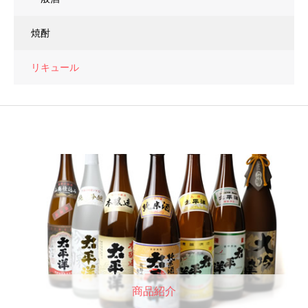
焼酎
リキュール
商品紹介