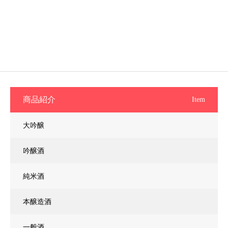
商品紹介
Item
大吟醸
吟醸酒
純米酒
本醸造酒
一般酒