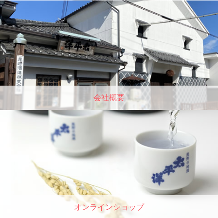
会社概要
オンラインショップ