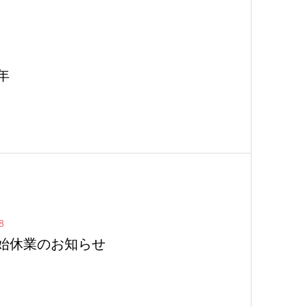
年
8
始休業のお知らせ