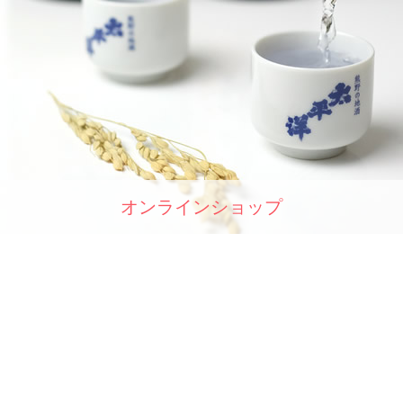
オンラインショップ