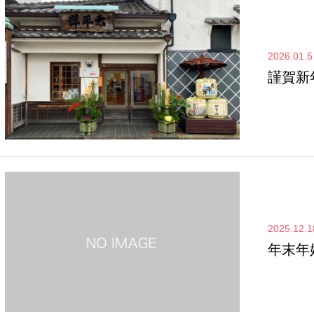
2026.01.5
謹賀新
2025.12.1
年末年