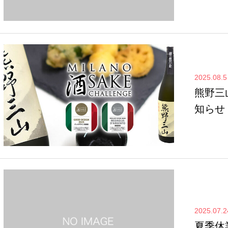
2025.08.5
熊野三
知らせ
2025.07.2
夏季休