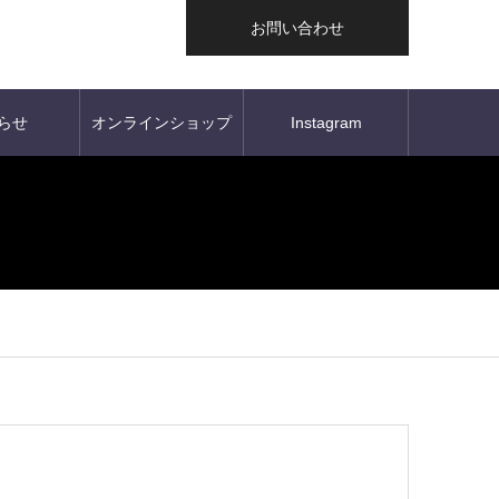
お問い合わせ
らせ
オンラインショップ
Instagram