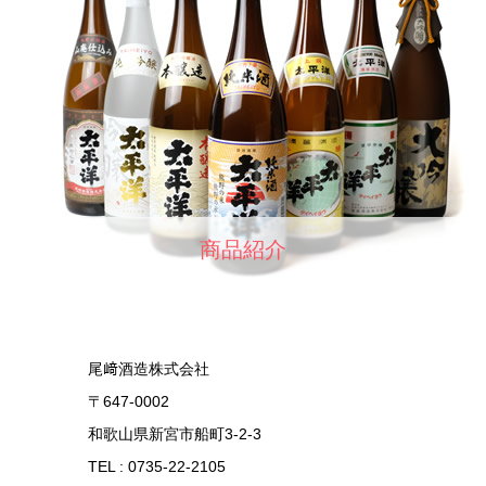
商品紹介
尾﨑酒造株式会社
〒647-0002
和歌山県新宮市船町3-2-3
TEL : 0735-22-2105