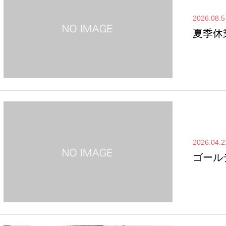
2026.08.5
夏季休
2026.04.2
ゴール