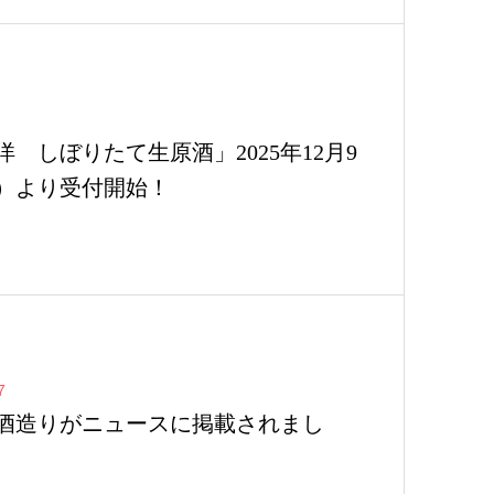
洋 しぼりたて生原酒」2025年12月9
）より受付開始！
7
酒造りがニュースに掲載されまし