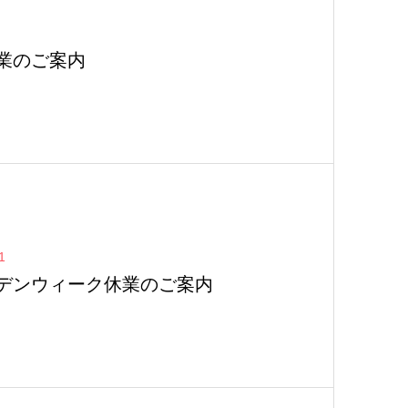
業のご案内
1
デンウィーク休業のご案内