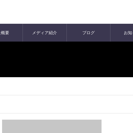
社概要
メディア紹介
ブログ
お知