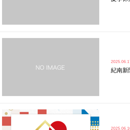
2025.06.1
紀南新
2025.06.1