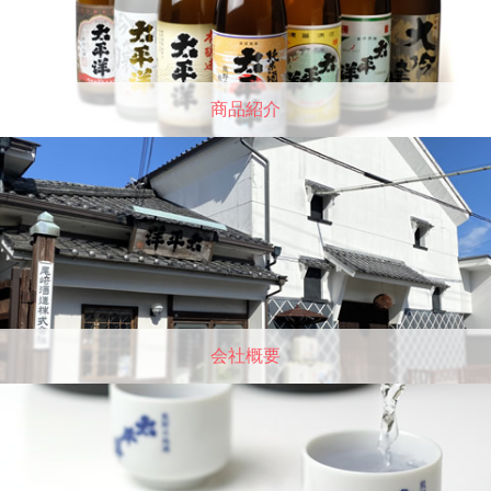
商品紹介
会社概要