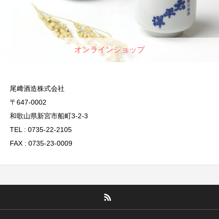
オンラインショップ
尾﨑酒造株式会社
〒647-0002
和歌山県新宮市船町3-2-3
TEL : 0735-22-2105
FAX : 0735-23-0009