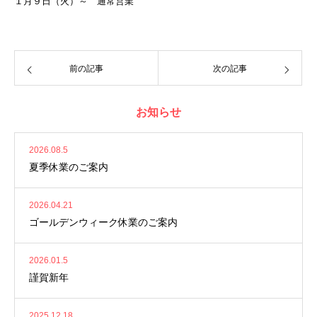
１月９日（火）～ 通常営業
前の記事
次の記事
お知らせ
2026.08.5
夏季休業のご案内
2026.04.21
ゴールデンウィーク休業のご案内
2026.01.5
謹賀新年
2025.12.18