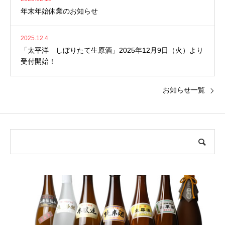
年末年始休業のお知らせ
2025.12.4
「太平洋 しぼりたて生原酒」2025年12月9日（火）より
受付開始！
お知らせ一覧