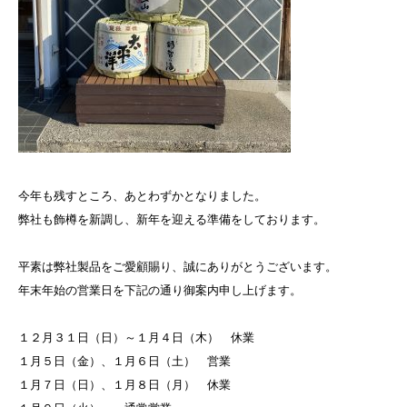
今年も残すところ、あとわずかとなりました。
弊社も飾樽を新調し、新年を迎える準備をしております。
平素は弊社製品をご愛顧賜り、誠にありがとうございます。
年末年始の営業日を下記の通り御案内申し上げます。
１２月３１日（日）～１月４日（木） 休業
１月５日（金）、１月６日（土） 営業
１月７日（日）、１月８日（月） 休業