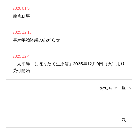
2026.01.5
謹賀新年
2025.12.18
年末年始休業のお知らせ
2025.12.4
「太平洋 しぼりたて生原酒」2025年12月9日（火）より
受付開始！
お知らせ一覧