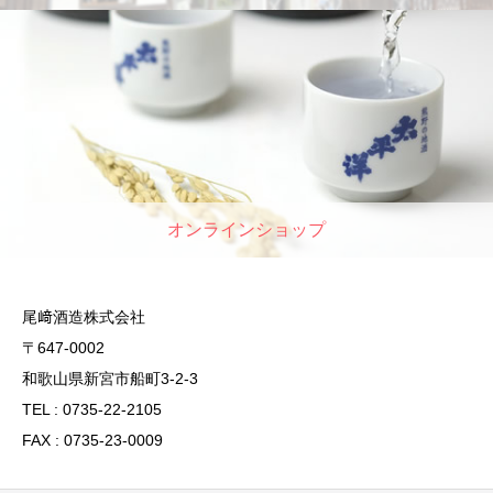
オンラインショップ
尾﨑酒造株式会社
〒647-0002
和歌山県新宮市船町3-2-3
TEL : 0735-22-2105
FAX : 0735-23-0009