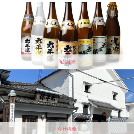
商品紹介
会社概要