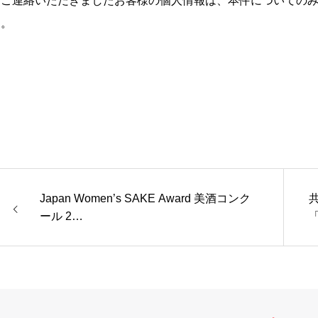
※ご連絡いただきましたお客様の個人情報は、本件についての
ん。
Japan Women’s SAKE Award 美酒コンク
ール 2…