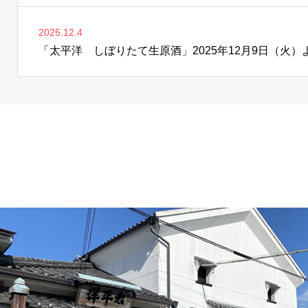
2025.12.4
「太平洋 しぼりたて生原酒」2025年12月9日（火