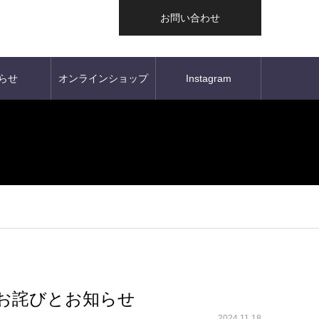
お問い合わせ
らせ
オンラインショップ
Instagram
お詫びとお知らせ
2024.11.18