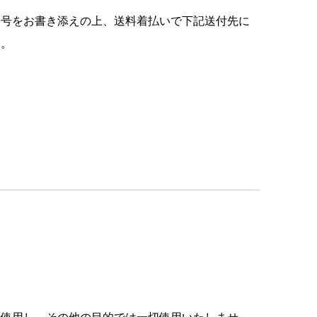
番号をお書き添えの上、送料着払いで下記送付先に
す。