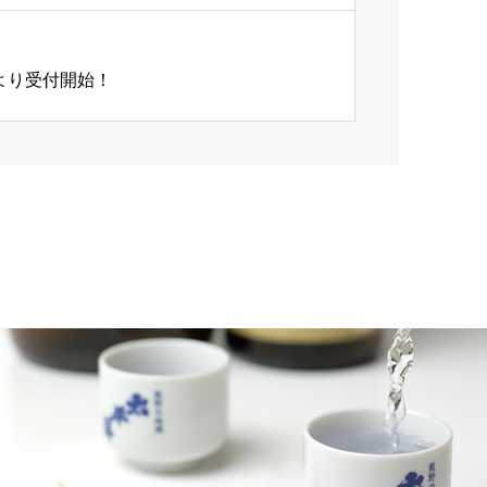
）より受付開始！