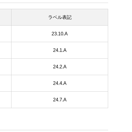
ラベル表記
23.10.A
24.1.A
24.2.A
24.4.A
24.7.A