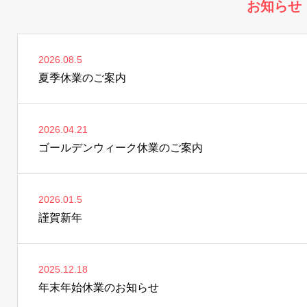
お知らせ
2026.08.5
夏季休業のご案内
2026.04.21
ゴールデンウィーク休業のご案内
2026.01.5
謹賀新年
2025.12.18
年末年始休業のお知らせ