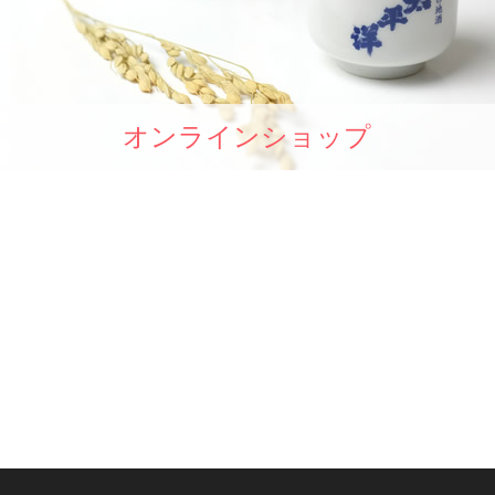
オンラインショップ