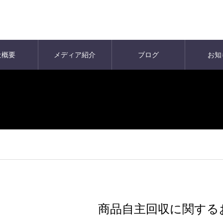
社概要
メディア紹介
ブログ
お知
商品自主回収に関する