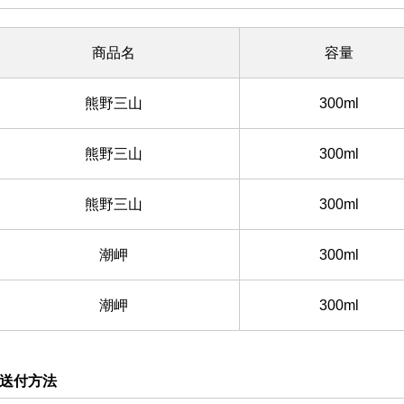
商品名
容量
熊野三山
300ml
熊野三山
300ml
熊野三山
300ml
潮岬
300ml
潮岬
300ml
送付方法