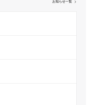
お知らせ一覧