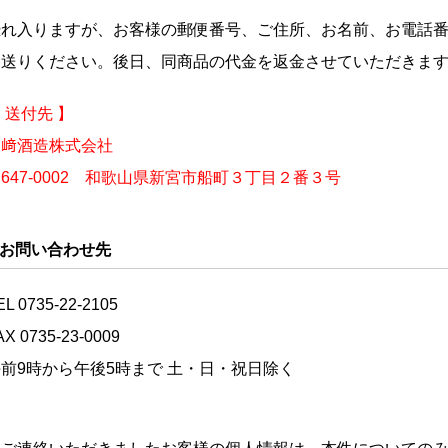
恐れ入りますが、お客様の郵便番号、ご住所、お名前、お電話
お送りください。後日、同商品の代金を返金させていただきま
 送付先 】
尾﨑酒造株式会社
647-0002 和歌山県新宮市船町３丁目２番３号
お問い合わせ先
EL 0735-22-2105
AX 0735-23-0009
前9時から午後5時まで 土・日・祝日除く