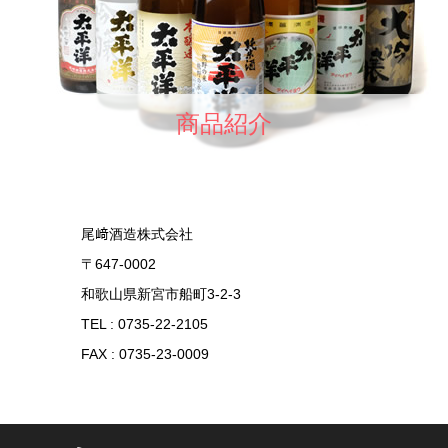
商品紹介
尾﨑酒造株式会社
〒647-0002
和歌山県新宮市船町3-2-3
TEL : 0735-22-2105
FAX : 0735-23-0009