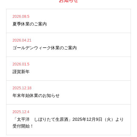
お知らせ
2026.08.5
夏季休業のご案内
2026.04.21
ゴールデンウィーク休業のご案内
2026.01.5
謹賀新年
2025.12.18
年末年始休業のお知らせ
2025.12.4
「太平洋 しぼりたて生原酒」2025年12月9日（火）より
受付開始！