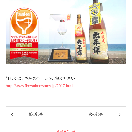
詳しくはこちらのページをご覧ください
http://www.finesakeawards.jp/2017.html
前の記事
次の記事