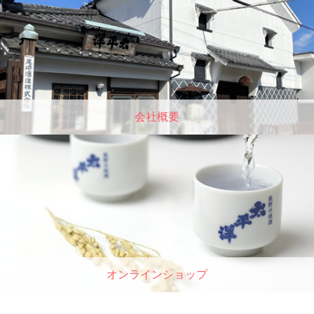
会社概要
オンラインショップ