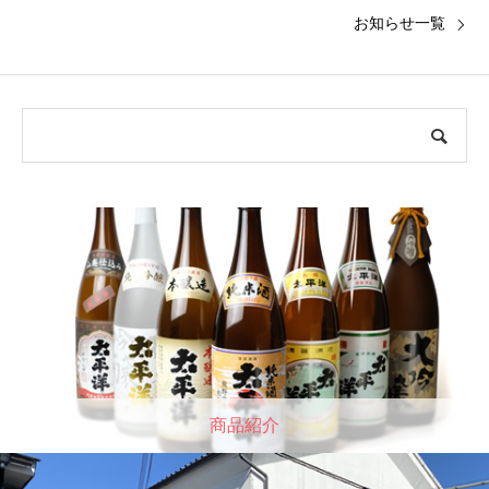
お知らせ一覧
商品紹介