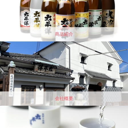
商品紹介
会社概要