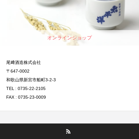
オンラインショップ
尾﨑酒造株式会社
〒647-0002
和歌山県新宮市船町3-2-3
TEL : 0735-22-2105
FAX : 0735-23-0009