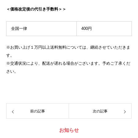
＜価格改定後の代引き手数料＞＞
全国一律
400円
※お買い上げ１万円以上送料無料については、継続させていただきま
す。
※交通状況により、配送が遅れる場合がございます。予めご了承くだ
さい。
前の記事
次の記事
お知らせ