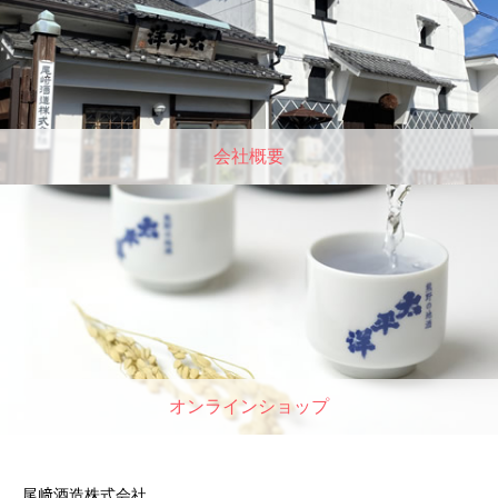
会社概要
オンラインショップ
尾﨑酒造株式会社