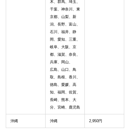
木、群馬、埼玉、
千葉、神奈川、東
京都、山梨、新
潟、長野、富山、
石川、福井、静
岡、愛知、三重、
岐阜、大阪、京
都、滋賀、奈良、
兵庫、岡山、
広島、山口、鳥
取、島根、香川、
徳島、愛媛、高
知、福岡、佐賀、
長崎、熊本、大
分、宮崎、鹿児島
沖縄
沖縄
2,950円