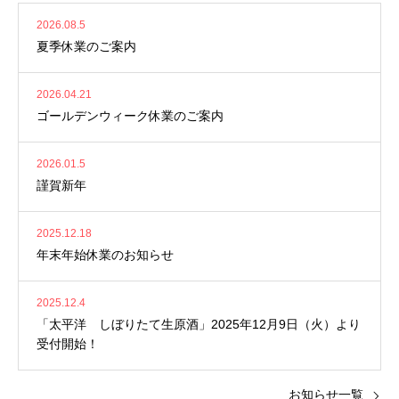
2026.08.5
夏季休業のご案内
2026.04.21
ゴールデンウィーク休業のご案内
2026.01.5
謹賀新年
2025.12.18
年末年始休業のお知らせ
2025.12.4
「太平洋 しぼりたて生原酒」2025年12月9日（火）より
受付開始！
お知らせ一覧