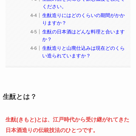
ください。
生酛造りにはどのくらいの期間がかか
りますか？
生酛の日本酒はどんな料理と合います
か？
生酛造りと山廃仕込みは現在どのくら
い造られていますか？
生酛とは？
生酛(きもと)とは、江戸時代から受け継がれてきた
日本酒造りの伝統技法のひとつです。