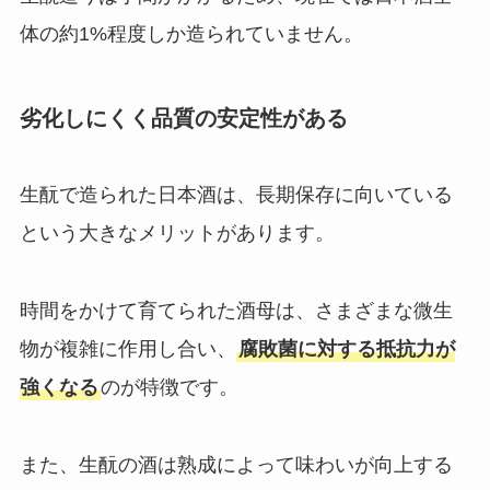
体の約1%程度しか造られていません。
劣化しにくく品質の安定性がある
生酛で造られた日本酒は、長期保存に向いている
という大きなメリットがあります。
時間をかけて育てられた酒母は、さまざまな微生
物が複雑に作用し合い、
腐敗菌に対する抵抗力が
強くなる
のが特徴です。
また、生酛の酒は熟成によって味わいが向上する