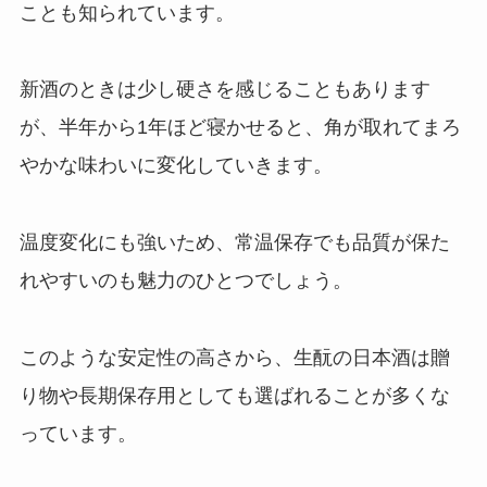
ことも知られています。
新酒のときは少し硬さを感じることもあります
が、半年から1年ほど寝かせると、角が取れてまろ
やかな味わいに変化していきます。
温度変化にも強いため、常温保存でも品質が保た
れやすいのも魅力のひとつでしょう。
このような安定性の高さから、生酛の日本酒は贈
り物や長期保存用としても選ばれることが多くな
っています。