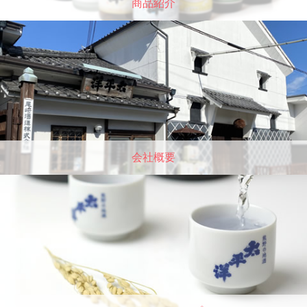
商品紹介
会社概要