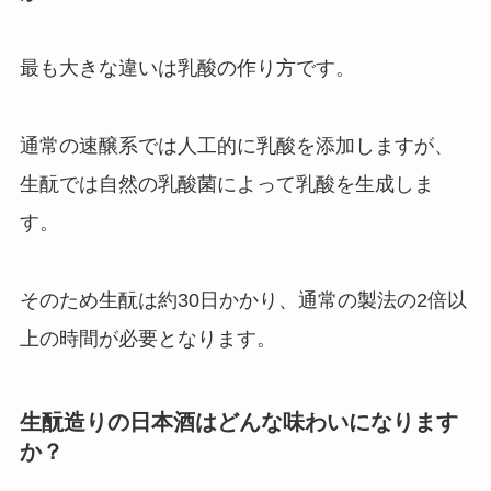
最も大きな違いは乳酸の作り方です。
通常の速醸系では人工的に乳酸を添加しますが、
生酛では自然の乳酸菌によって乳酸を生成しま
す。
そのため生酛は約30日かかり、通常の製法の2倍以
上の時間が必要となります。
生酛造りの日本酒はどんな味わいになります
か？