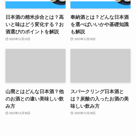
日本酒の精米歩合とは？高
奉納酒とは？どんな日本酒
いと味はどう変化する？お
を選べばいいかや基礎知識
酒選びのポイントを解説
も解説
2025年12月25日
2025年12月18日
山廃とはどんな日本酒？他
スパークリング日本酒と
のお酒との違い美味しい飲
は？炭酸の入ったお酒の美
み方
味しい飲み方
2025年11月30日
2025年11月28日