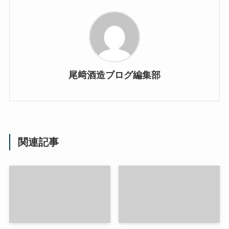
尾﨑酒造ブログ編集部
関連記事