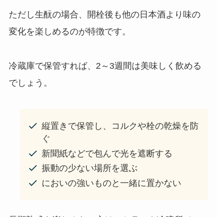
ただし生酛の場合、開栓後も他の日本酒より味の
変化を楽しめるのが特徴です。
冷蔵庫で保管すれば、2～3週間は美味しく飲める
でしょう。
縦置きで保管し、コルクや栓の乾燥を防
ぐ
新聞紙などで包んで光を遮断する
振動の少ない場所を選ぶ
においの強いものと一緒に置かない