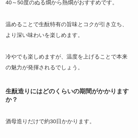
40～50度のぬる燗から熱燗がおすすめです。
温めることで生酛特有の旨味とコクが引き立ち、
より深い味わいを楽しめます。
冷やでも楽しめますが、温度を上げることで本来
の魅力が発揮されるでしょう。
生酛造りにはどのくらいの期間がかかります
か？
酒母造りだけで約30日かかります。