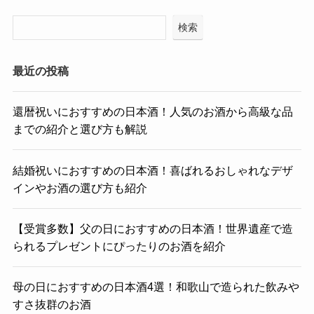
検索
最近の投稿
還暦祝いにおすすめの日本酒！人気のお酒から高級な品
までの紹介と選び方も解説
結婚祝いにおすすめの日本酒！喜ばれるおしゃれなデザ
インやお酒の選び方も紹介
【受賞多数】父の日におすすめの日本酒！世界遺産で造
られるプレゼントにぴったりのお酒を紹介
母の日におすすめの日本酒4選！和歌山で造られた飲みや
すさ抜群のお酒