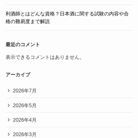
利酒師とはどんな資格？日本酒に関する試験の内容や合
格の難易度まで解説
最近のコメント
表示できるコメントはありません。
アーカイブ
2026年7月
2026年5月
2026年4月
2026年3月