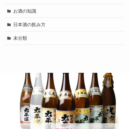
お酒の知識
日本酒の飲み方
未分類