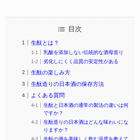
目次
生酛とは？
乳酸を添加しない伝統的な酒母造り
劣化しにくく品質の安定性がある
生酛の楽しみ方
生酛造りの日本酒の保存方法
よくある質問
生酛と日本酒の通常の製法の違いは何
ですか？
生酛造りの日本酒はどんな味わいにな
りますか？
生酛の酒を美味しく飲む温度を教えて