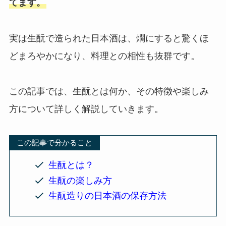
てます。
実は生酛で造られた日本酒は、燗にすると驚くほ
どまろやかになり、料理との相性も抜群です。
この記事では、生酛とは何か、その特徴や楽しみ
方について詳しく解説していきます。
この記事で分かること
生酛とは？
生酛の楽しみ方
生酛造りの日本酒の保存方法