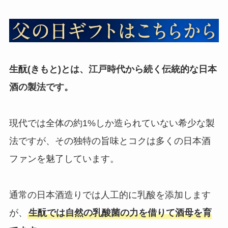
生酛(きもと)とは、江戸時代から続く伝統的な日本
酒の製法です。
現代では全体の約1%しか造られていない希少な製
法ですが、その独特の旨味とコクは多くの日本酒
ファンを魅了しています。
通常の日本酒造りでは人工的に乳酸を添加します
が、
生酛では自然の乳酸菌の力を借りて酒母を育