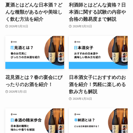
夏酒とはどんな日本酒？ど
利酒師とはどんな資格？日
んな種類があるかや美味し
本酒に関する試験の内容や
く飲む方法を紹介
合格の難易度まで解説
2026年3月31日
2026年3月31日
花見酒とは？春の宴会にぴ
日本酒女子におすすめのお
ったりのお酒を紹介！
酒を紹介！気軽に楽しめる
飲み方も解説
2026年3月1日
2026年1月31日