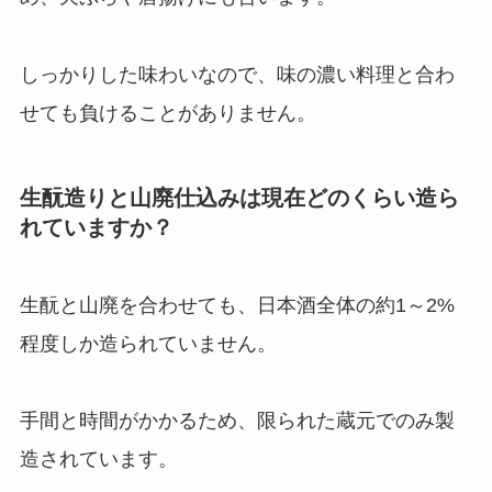
しっかりした味わいなので、味の濃い料理と合わ
せても負けることがありません。
生酛造りと山廃仕込みは現在どのくらい造ら
れていますか？
生酛と山廃を合わせても、日本酒全体の約1～2%
程度しか造られていません。
手間と時間がかかるため、限られた蔵元でのみ製
造されています。