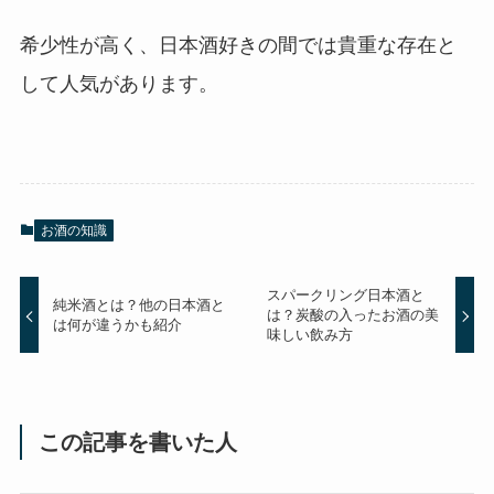
希少性が高く、日本酒好きの間では貴重な存在と
して人気があります。
お酒の知識
スパークリング日本酒と
純米酒とは？他の日本酒と
は？炭酸の入ったお酒の美
は何が違うかも紹介
味しい飲み方
この記事を書いた人