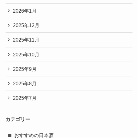
2026年1月
2025年12月
2025年11月
2025年10月
2025年9月
2025年8月
2025年7月
カテゴリー
おすすめの日本酒