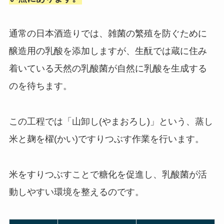
通常の日本酒造りでは、雑菌の繁殖を防ぐために
醸造用の乳酸を添加しますが、生酛では蔵に住み
着いている天然の乳酸菌が自然に乳酸を生成する
のを待ちます。
この工程では「山卸し(やまおろし)」という、蒸し
米と麹を櫂(かい)ですりつぶす作業を行います。
米をすりつぶすことで糖化を促進し、乳酸菌が活
動しやすい環境を整えるのです。