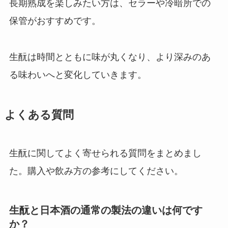
長期熟成を楽しみたい方は、セラーや冷暗所での
保管がおすすめです。
生酛は時間とともに味が丸くなり、より深みのあ
る味わいへと変化していきます。
よくある質問
生酛に関してよく寄せられる質問をまとめまし
た。購入や飲み方の参考にしてください。
生酛と日本酒の通常の製法の違いは何です
か？