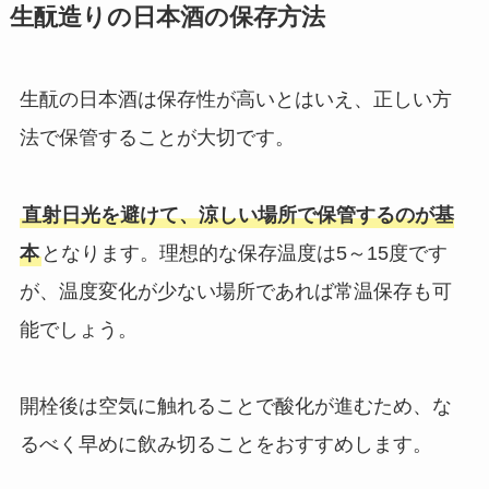
生酛造りの日本酒の保存方法
生酛の日本酒は保存性が高いとはいえ、正しい方
法で保管することが大切です。
直射日光を避けて、涼しい場所で保管するのが基
本
となります。理想的な保存温度は5～15度です
が、温度変化が少ない場所であれば常温保存も可
能でしょう。
開栓後は空気に触れることで酸化が進むため、な
るべく早めに飲み切ることをおすすめします。