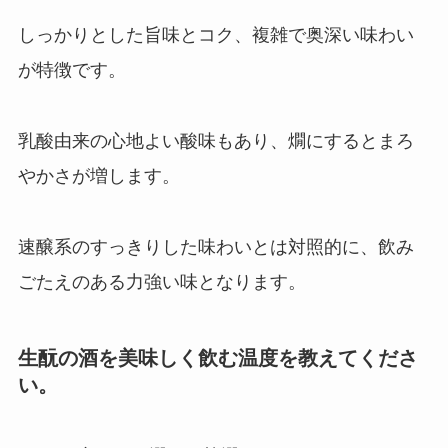
しっかりとした旨味とコク、複雑で奥深い味わい
が特徴です。
乳酸由来の心地よい酸味もあり、燗にするとまろ
やかさが増します。
速醸系のすっきりした味わいとは対照的に、飲み
ごたえのある力強い味となります。
生酛の酒を美味しく飲む温度を教えてくださ
い。